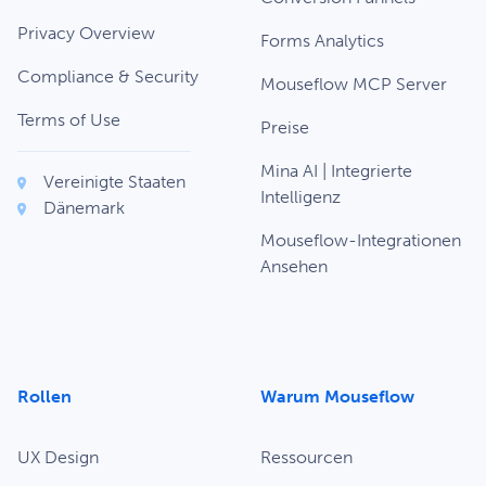
Privacy Overview
Forms Analytics
Compliance & Security
Mouseflow MCP Server
Terms of Use
Preise
Mina AI | Integrierte
Vereinigte Staaten
Intelligenz
Dänemark
Mouseflow-Integrationen
Ansehen
Rollen
Warum Mouseflow
UX Design
Ressourcen