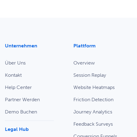
Unternehmen
Plattform
Über Uns
Overview
Kontakt
Session Replay
Help Center
Website Heatmaps
Partner Werden
Friction Detection
Demo Buchen
Journey Analytics
Feedback Surveys
Legal Hub
Conversion Funnels