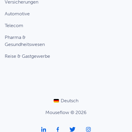
Versicherungen
Automotive
Telecom
Pharma &
Gesundheitswesen
Reise & Gastgewerbe
Deutsch
Mouseflow © 2026