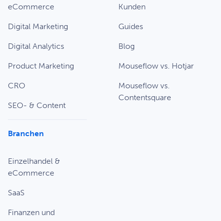
eCommerce
Kunden
Digital Marketing
Guides
Digital Analytics
Blog
Product Marketing
Mouseflow vs. Hotjar
CRO
Mouseflow vs.
Contentsquare
SEO- & Content
Branchen
Einzelhandel &
eCommerce
SaaS
Finanzen und