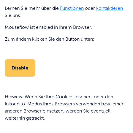
Lernen Sie mehr über die
Funktionen
oder
kontaktieren
Sie uns.
Mouseflow ist
enabled
in Ihrem Browser.
Zum ändern klicken Sie den Button unten:
Disable
Hinweis: Wenn Sie Ihre Cookies löschen, oder den
Inkognito-Modus Ihres Browsers verwenden bzw. einen
anderen Browser einsetzen, werden Sie eventuell
weiterhin getrackt.