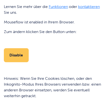
Lernen Sie mehr über die
Funktionen
oder
kontaktieren
Sie uns.
Mouseflow ist
enabled
in Ihrem Browser.
Zum ändern klicken Sie den Button unten:
Disable
Hinweis: Wenn Sie Ihre Cookies löschen, oder den
Inkognito-Modus Ihres Browsers verwenden bzw. einen
anderen Browser einsetzen, werden Sie eventuell
weiterhin getrackt.