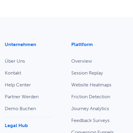
Unternehmen
Plattform
Über Uns
Overview
Kontakt
Session Replay
Help Center
Website Heatmaps
Partner Werden
Friction Detection
Demo Buchen
Journey Analytics
Feedback Surveys
Legal Hub
Conversion Funnels