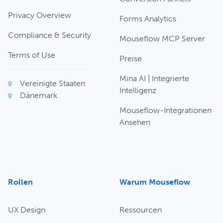
Privacy Overview
Forms Analytics
Compliance & Security
Mouseflow MCP Server
Terms of Use
Preise
Mina AI | Integrierte
Vereinigte Staaten
Intelligenz
Dänemark
Mouseflow-Integrationen
Ansehen
Rollen
Warum Mouseflow
UX Design
Ressourcen