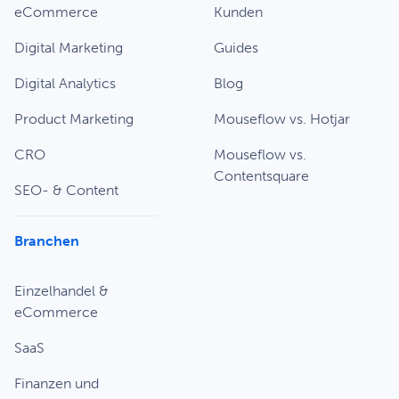
eCommerce
Kunden
Digital Marketing
Guides
Digital Analytics
Blog
Product Marketing
Mouseflow vs. Hotjar
CRO
Mouseflow vs.
Contentsquare
SEO- & Content
Branchen
Einzelhandel &
eCommerce
SaaS
Finanzen und