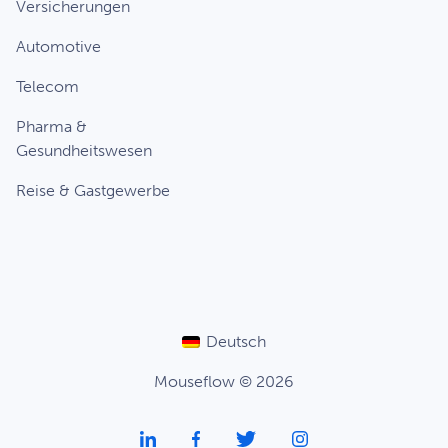
Versicherungen
Automotive
Telecom
Pharma &
Gesundheitswesen
Reise & Gastgewerbe
Deutsch
Mouseflow © 2026