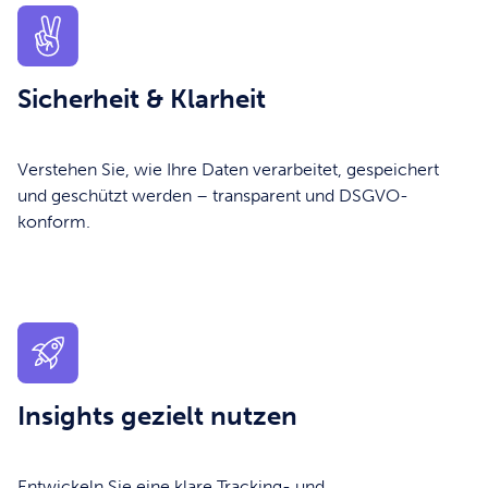
Sicherheit & Klarheit
Verstehen Sie, wie Ihre Daten verarbeitet, gespeichert
und geschützt werden – transparent und DSGVO-
konform.
Insights gezielt nutzen
Entwickeln Sie eine klare Tracking- und