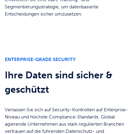
Segmentierungsstrategie, um datenbasierte
Entscheidungen sicher umzusetzen.
ENTERPRISE-GRADE SECURITY
Ihre Daten sind sicher &
geschützt
Verlassen Sie sich auf Security-Kontrollen auf Enterprise-
Niveau und höchste Compliance-Standards. Global
agierende Unternehmen aus stark regulierten Branchen
vertrauen auf die führenden Datenschutz- und