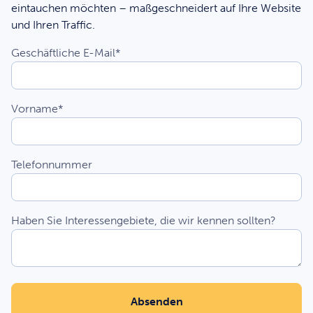
eintauchen möchten – maßgeschneidert auf Ihre Website
und Ihren Traffic.
Geschäftliche E-Mail
*
Vorname
*
Telefonnummer
Haben Sie Interessengebiete, die wir kennen sollten?