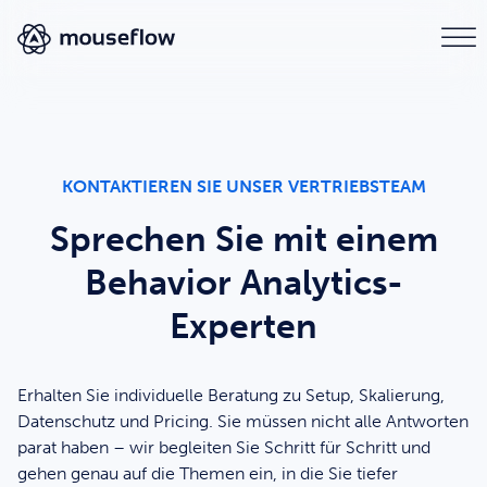
KONTAKTIEREN SIE UNSER VERTRIEBSTEAM
Sprechen Sie mit einem
Behavior Analytics-
Experten
Erhalten Sie individuelle Beratung zu Setup, Skalierung,
Datenschutz und Pricing. Sie müssen nicht alle Antworten
parat haben – wir begleiten Sie Schritt für Schritt und
gehen genau auf die Themen ein, in die Sie tiefer