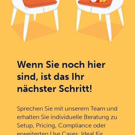
Wenn Sie noch hier
sind, ist das Ihr
nächster Schritt!
Sprechen Sie mit unserem Team und
erhalten Sie individuelle Beratung zu
Setup, Pricing, Compliance oder
erweiterten Use Cases. Ideal für